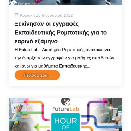
Κυριακή 16 Ιανουαρίου 2022
Ξεκίνησαν οι εγγραφές
Εκπαιδευτικής Ρομποτικής για το
εαρινό εξάμηνο
Η FutureLab - Ακαδημία Ρομποτικής ανακοινώνει
την έναρξη των εγγραφών για μαθητές από 5 ετών
και άνω για μαθήματα Εκπαιδευτικής...
Περισσότερα...