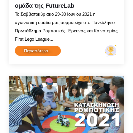
ομάδα της FutureLab
Το Σαββατοκύριακο 29-30 Ιουνίου 2021 η
αγωνιστική ομάδα μας συμμετείχε στο Πανελλήνιο
Πρωτάθλημα Ρομποτικής, Έρευνας και Καινοτομίας
First Lego League...
Περισσότερα...