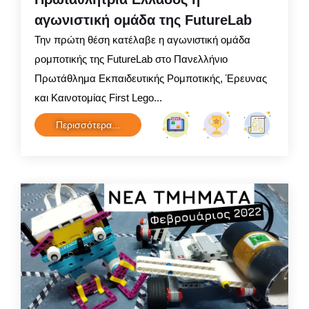
αγωνιστική ομάδα της FutureLab
Την πρώτη θέση κατέλαβε η αγωνιστική ομάδα
ρομποτικής της FutureLab στο Πανελλήνιο
Πρωτάθλημα Εκπαιδευτικής Ρομποτικής, Έρευνας
και Καινοτομίας First Lego...
Περισσότερα...