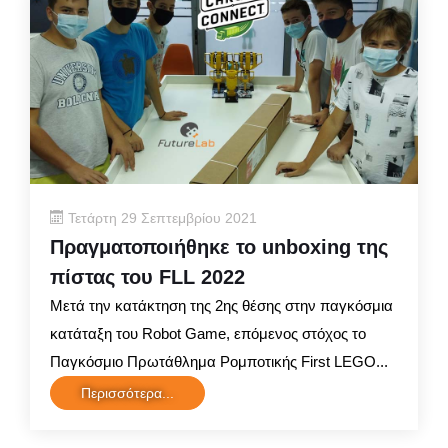
Τετάρτη 29 Σεπτεμβρίου 2021
Πραγματοποιήθηκε το unboxing της
πίστας του FLL 2022
Μετά την κατάκτηση της 2ης θέσης στην παγκόσμια
κατάταξη του Robot Game, επόμενος στόχος το
Παγκόσμιο Πρωτάθλημα Ρομποτικής First LEGO...
Περισσότερα...