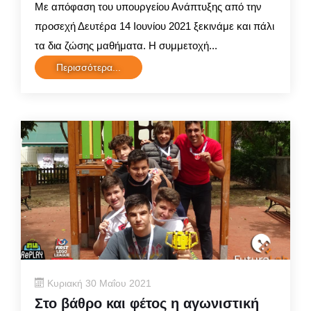
Με απόφαση του υπουργείου Ανάπτυξης από την
προσεχή Δευτέρα 14 Ιουνίου 2021 ξεκινάμε και πάλι
τα δια ζώσης μαθήματα. Η συμμετοχή...
Περισσότερα...
Κυριακή 30 Μαΐου 2021
Στο βάθρο και φέτος η αγωνιστική