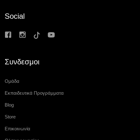
Social
Συνδεσμοι
Ομάδα
Εκπαιδευτικά Προγράμματα
Blog
Store
Επικοινωνία