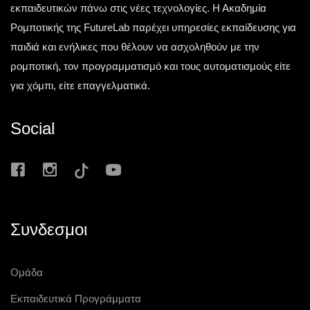
εκπαιδευτικών πάνω στις νέες τεχνολογίες. Η Ακαδημία
Ρομποτικής της FutureLab παρέχει υπηρεσίες εκπαίδευσης για
παιδιά και ενήλικες που θέλουν να ασχοληθούν με την
ρομποτική, τον προγραμματισμό και τους αυτοματισμούς είτε
για χόμπι, είτε επαγγελματικά.
Social
Συνδεσμοι
Ομάδα
Εκπαιδευτικά Προγράμματα