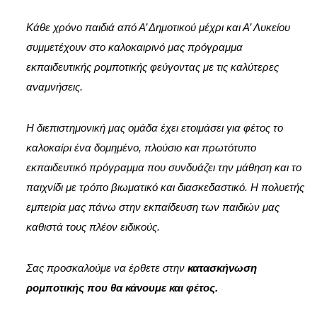
Κάθε χρόνο παιδιά από Α’ Δημοτικού μέχρι και Α’ Λυκείου
συμμετέχουν στο καλοκαιρινό μας πρόγραμμα
εκπαιδευτικής ρομποτικής φεύγοντας με τις καλύτερες
αναμνήσεις.
Η διεπιστημονική μας ομάδα έχει ετοιμάσει για φέτος το
καλοκαίρι ένα δομημένο, πλούσιο και πρωτότυπο
εκπαιδευτικό πρόγραμμα που συνδυάζει την μάθηση και το
παιχνίδι με τρόπο βιωματικό και διασκεδαστικό. Η πολυετής
εμπειρία μας πάνω στην εκπαίδευση των παιδιών μας
καθιστά τους πλέον ειδικούς.
Σας προσκαλούμε να έρθετε στην
κατασκήνωση
ρομποτικής
που θα κάνουμε και φέτος.