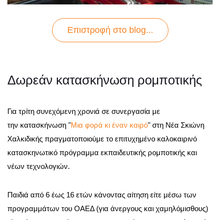
Επιστροφή στo blog...
Δωρεάν κατασκήνωση ρομποτικής
Για τρίτη συνεχόμενη χρονιά σε συνεργασία με
την κατασκήνωση "
Μια φορά κι έναν καιρό
" στη Νέα Σκιώνη
Χαλκιδικής πραγματοποιούμε το επιτυχημένο καλοκαιρινό
κατασκηνωτικό πρόγραμμα εκπαιδευτικής ρομποτικής και
νέων τεχνολογιών.
Παιδιά από 6 έως 16 ετών κάνοντας αίτηση είτε μέσω των
προγραμμάτων του ΟΑΕΔ (για άνεργους και χαμηλόμισθους)