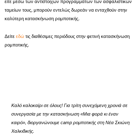
είτε μέσω των αντίστοιχων προγραμμάτων των ασφαλιστικών
ταμείων τους, μπορούν εντελώς δωρεάν να ενταχθούν στην
καλύτερη κατασκήνωση ρομποτικής.
Δείτε
εδώ
τις διαθέσιμες περιόδους στην φετινή κατασκήνωση
ρομποτικής.
Καλό καλοκαίρι σε όλους! Για τρίτη συνεχόμενη χρονιά σε
συνεργασία με την κατασκήνωση «Μια φορά κι έναν
καιρό», διοργανώνουμε camp ρομποτικής στη Νέα Σκιώνη
Χαλκιδικής.