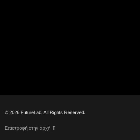
© 2026 FutureLab. All Rights Reserved.
Επιστροφή στην αρχή