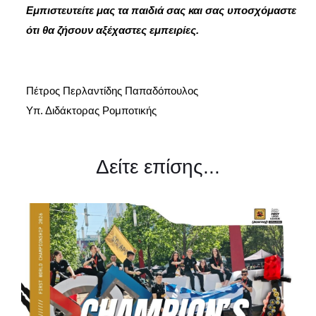
Εμπιστευτείτε μας τα παιδιά σας και σας υποσχόμαστε
ότι θα ζήσουν αξέχαστες εμπειρίες.
Πέτρος Περλαντίδης Παπαδόπουλος
Υπ. Διδάκτορας Ρομποτικής
Δείτε επίσης...