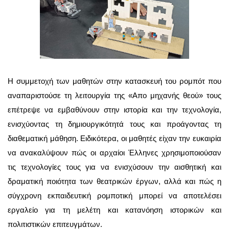
Η συμμετοχή των μαθητών στην κατασκευή του ρομπότ που
αναπαριστούσε τη λειτουργία της «Απο μηχανής θεού» τους
επέτρεψε να εμβαθύνουν στην ιστορία και την τεχνολογία,
ενισχύοντας τη δημιουργικότητά τους και προάγοντας τη
διαθεματική μάθηση. Ειδικότερα, οι μαθητές είχαν την ευκαιρία
να ανακαλύψουν πώς οι αρχαίοι Έλληνες χρησιμοποιούσαν
τις τεχνολογίες τους για να ενισχύσουν την αισθητική και
δραματική ποιότητα των θεατρικών έργων, αλλά και πώς η
σύγχρονη εκπαιδευτική ρομποτική μπορεί να αποτελέσει
εργαλείο για τη μελέτη και κατανόηση ιστορικών και
πολιτιστικών επιτευγμάτων.