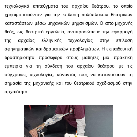
τεχνολογικά επιτεύγματα του αρχαίου θεάτρου, το οποίο
χρησιμοποιούνταν για την επίλυση πολύπλοκων θεατρικών
καταστάσεων μέσω μηχανικών μηχανισμών. Ο απο μηχανής
θεός, ως θεατρικό εργαλείο, αντιπροσώπευε την εφαρμογή
της αρχαίας ελληνικής τεχνολογίας στην επίλυση
αφηγηματικών και δραματικών προβλημάτων. Η εκπαιδευτική
δραστηριότητα προσέφερε στους μαθητές μια πρακτική
εμπειρία για τη σύνδεση του αρχαίου θεάτρου με τις
σύγχρονες τεχνολογίες, κάνοντάς τους να κατανοήσουν τη
σημασία της μηχανικής και του θεατρικού σχεδιασμού στην
αρχαιότητα.