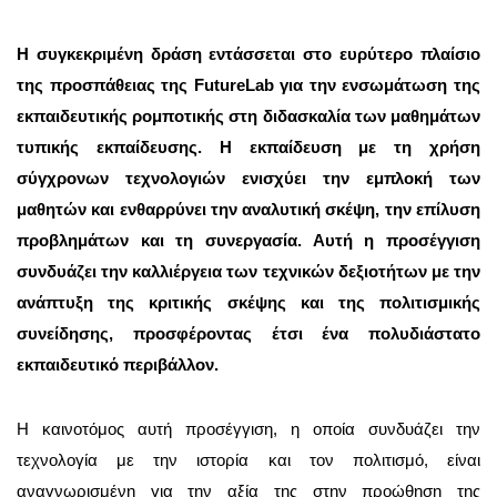
Η συγκεκριμένη δράση εντάσσεται στο ευρύτερο πλαίσιο
της προσπάθειας της FutureLab για την ενσωμάτωση της
εκπαιδευτικής ρομποτικής στη διδασκαλία των μαθημάτων
τυπικής εκπαίδευσης. Η εκπαίδευση με τη χρήση
σύγχρονων τεχνολογιών ενισχύει την εμπλοκή των
μαθητών και ενθαρρύνει την αναλυτική σκέψη, την επίλυση
προβλημάτων και τη συνεργασία. Αυτή η προσέγγιση
συνδυάζει την καλλιέργεια των τεχνικών δεξιοτήτων με την
ανάπτυξη της κριτικής σκέψης και της πολιτισμικής
συνείδησης, προσφέροντας έτσι ένα πολυδιάστατο
εκπαιδευτικό περιβάλλον.
Η καινοτόμος αυτή προσέγγιση, η οποία συνδυάζει την
τεχνολογία με την ιστορία και τον πολιτισμό, είναι
αναγνωρισμένη για την αξία της στην προώθηση της