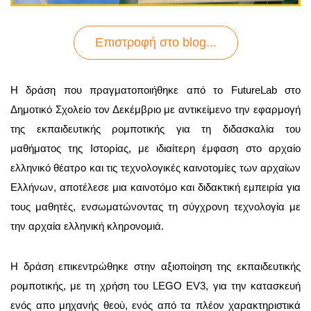
Επιστροφή στo blog...
Η δράση που πραγματοποιήθηκε από το FutureLab στο
Δημοτικό Σχολείο τον Δεκέμβριο με αντικείμενο την εφαρμογή
της εκπαιδευτικής ρομποτικής για τη διδασκαλία του
μαθήματος της Ιστορίας, με ιδιαίτερη έμφαση στο αρχαίο
ελληνικό θέατρο και τις τεχνολογικές καινοτομίες των αρχαίων
Ελλήνων, αποτέλεσε μια καινοτόμο και διδακτική εμπειρία για
τους μαθητές, ενσωματώνοντας τη σύγχρονη τεχνολογία με
την αρχαία ελληνική κληρονομιά.
Η δράση επικεντρώθηκε στην αξιοποίηση της εκπαιδευτικής
ρομποτικής, με τη χρήση του LEGO EV3, για την κατασκευή
ενός απο μηχανής θεού, ενός από τα πλέον χαρακτηριστικά