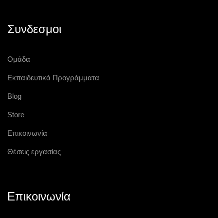
Συνδεσμοι
Ομάδα
Εκπαιδευτικά Προγράμματα
Blog
Store
Επικοινωνία
Θέσεις εργασίας
Επικοινωνία