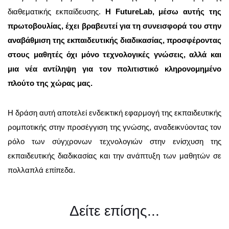
διαθεματικής εκπαίδευσης.
Η FutureLab, μέσω αυτής της
πρωτοβουλίας, έχει βραβευτεί για τη συνεισφορά του στην
αναβάθμιση της εκπαιδευτικής διαδικασίας, προσφέροντας
στους μαθητές όχι μόνο τεχνολογικές γνώσεις, αλλά και
μια νέα αντίληψη για τον πολιτιστικό κληρονομημένο
πλούτο της χώρας μας.
Η δράση αυτή αποτελεί ενδεικτική εφαρμογή της εκπαιδευτικής
ρομποτικής στην προσέγγιση της γνώσης, αναδεικνύοντας τον
ρόλο των σύγχρονων τεχνολογιών στην ενίσχυση της
εκπαιδευτικής διαδικασίας και την ανάπτυξη των μαθητών σε
πολλαπλά επίπεδα.
Δείτε επίσης...