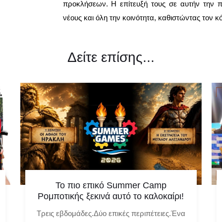
προκλήσεων. Η επίτευξή τους σε αυτήν την 
νέους και όλη την κοινότητα, καθιστώντας τον κ
Δείτε επίσης...
Το πιο επικό Summer Camp
Ρομποτικής ξεκινά αυτό το καλοκαίρι!
Τρεις εβδομάδες.Δύο επικές περιπέτειες.Ένα