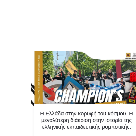
κτησαν
Η Ελλάδα στην κορυφή του κόσμου. Η
ο World
μεγαλύτερη διάκριση στην ιστορία της
ελληνικής εκπαιδευτικής ρομποτικής.