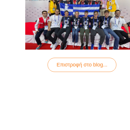
Επιστροφή στo blog...