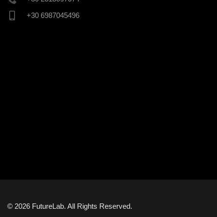
+30 6987045496
© 2026 FutureLab. All Rights Reserved.