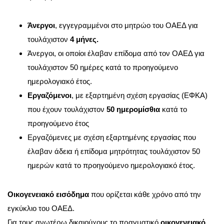
Άνεργοι
, εγγεγραμμένοι στο μητρώο του ΟΑΕΔ για
τουλάχιστον
4 μήνες.
Άνεργοι, οι οποίοι έλαβαν επίδομα από τον ΟΑΕΔ για
τουλάχιστον 50 ημέρες κατά το προηγούμενο
ημερολογιακό έτος.
Εργαζόμενοι
, με εξαρτημένη σχέση εργασίας (ΕΦΚΑ)
που έχουν τουλάχιστον
50 ημερομίσθια
κατά το
προηγούμενο έτος
Εργαζόμενες με σχέση εξαρτημένης εργασίας που
έλαβαν άδεια ή επίδομα μητρότητας τουλάχιστον 50
ημερών κατά το προηγούμενο ημερολογιακό έτος.
Οικογενειακό εισόδημα
που ορίζεται κάθε χρόνο από την
εγκύκλιο του ΟΑΕΔ.
Για τους ανωτέρω δικαιούχους το πραγματικό
οικογενειακό