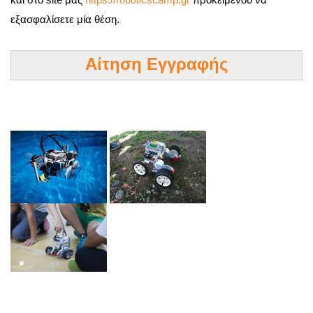
εξασφαλίσετε μία θέση.
Αίτηση Εγγραφής