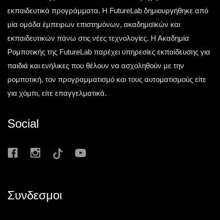
εκπαιδευτικά προγράμματα. Η FutureLab δημιουργήθηκε από
μία ομάδα έμπειρων επιστημόνων, ακαδημαϊκών και
εκπαιδευτικών πάνω στις νέες τεχνολογίες. Η Ακαδημία
Ρομποτικής της FutureLab παρέχει υπηρεσίες εκπαίδευσης για
παιδιά και ενήλικες που θέλουν να ασχοληθούν με την
ρομποτική, τον προγραμματισμό και τους αυτοματισμούς είτε
για χόμπι, είτε επαγγελματικά.
Social
Συνδεσμοι