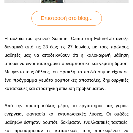
Επιστροφή στo blog...
Η αυλαία του φετινού Summer Camp στη FutureLab άνοιξε
δυναμικά από τις 23 έως τις 27 Ιουνίου, με τους πρώτους
μαθητές μας να αποδεικνύουν ότι η καλοκαιρινή μάθηση
μπορεί να είναι ταυτόχρονα συναρπαστική και γεμάτη δράση!
Με φόντο τους άθλους του Ηρακλή, τα παιδιά συμμετείχαν σε
ένα πρόγραμμα γεμάτο ρομποτικές αποστολές, δημιουργικές
κατασκευές και στρατηγική επίλυση προβλημάτων.
Από την πρώτη κιόλας μέρα, το εργαστήριο μας γέμισε
ενέργεια, φαντασία και εντυπωσιακές λύσεις. Οι ομάδες
μαθητών έστησαν ρομπότ, δοκίμασαν εναλλακτικές τακτικές,
και προσάρμοσαν τις κατασκευές τους προκειμένου να