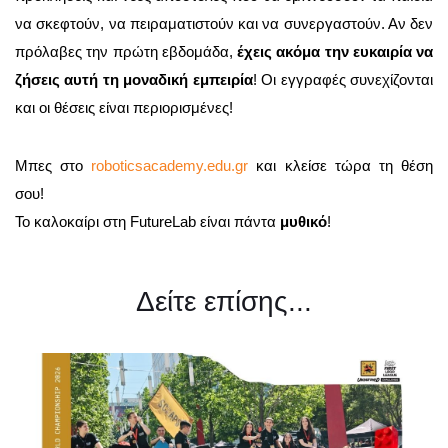
να σκεφτούν, να πειραματιστούν και να συνεργαστούν. Αν δεν
πρόλαβες την πρώτη εβδομάδα,
έχεις ακόμα την ευκαιρία να
ζήσεις αυτή τη μοναδική εμπειρία
! Οι εγγραφές συνεχίζονται
και οι θέσεις είναι περιορισμένες!
Μπες στο
roboticsacademy.edu.gr
και κλείσε τώρα τη θέση
σου!
Το καλοκαίρι στη FutureLab είναι πάντα
μυθικό
!
Δείτε επίσης...