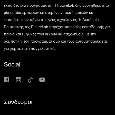
εκπαιδευτικά προγράμματα. Η FutureLab δημιουργήθηκε από
μία ομάδα έμπειρων επιστημόνων, ακαδημαϊκών και
εκπαιδευτικών πάνω στις νέες τεχνολογίες. Η Ακαδημία
Ρομποτικής της FutureLab παρέχει υπηρεσίες εκπαίδευσης για
παιδιά και ενήλικες που θέλουν να ασχοληθούν με την
ρομποτική, τον προγραμματισμό και τους αυτοματισμούς είτε
για χόμπι, είτε επαγγελματικά.
Social
Συνδεσμοι