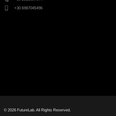
+30 6987045496
© 2026 FutureLab. All Rights Reserved.