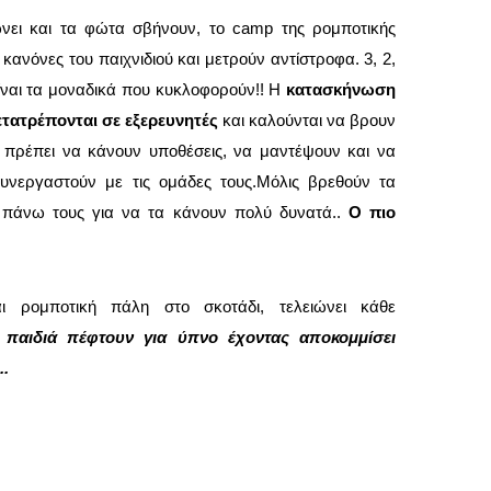
ώνει και τα φώτα σβήνουν, το camp της ρομποτικής
κανόνες του παιχνιδιού και μετρούν αντίστροφα. 3, 2,
ίναι τα μοναδικά που κυκλοφορούν!! Η
κατασκήνωση
ετατρέπονται σε εξερευνητές
και καλούνται να βρουν
 πρέπει να κάνουν υποθέσεις, να μαντέψουν και να
συνεργαστούν με τις ομάδες τους.Μόλις βρεθούν τα
 πάνω τους για να τα κάνουν πολύ δυνατά..
Ο πιο
 ρομποτική πάλη στο σκοτάδι, τελειώνει κάθε
α παιδιά πέφτουν για ύπνο έχοντας αποκομμίσει
..