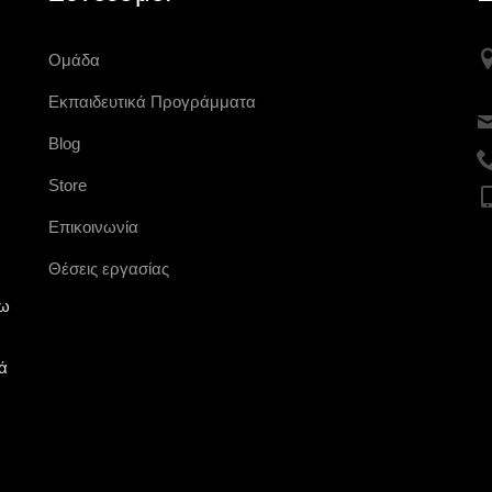
Ομάδα
Εκπαιδευτικά Προγράμματα
Blog
Store
Επικοινωνία
Θέσεις εργασίας
νω
ά