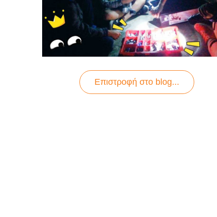
Επιστροφή στo blog...