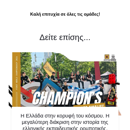
Καλή επιτυχία σε όλες τις ομάδες!
Δείτε επίσης...
Η Ελλάδα στην κορυφή του κόσμου. Η
μεγαλύτερη διάκριση στην ιστορία της
ελληνικής εκπαιδευτικής ρομποτικής.