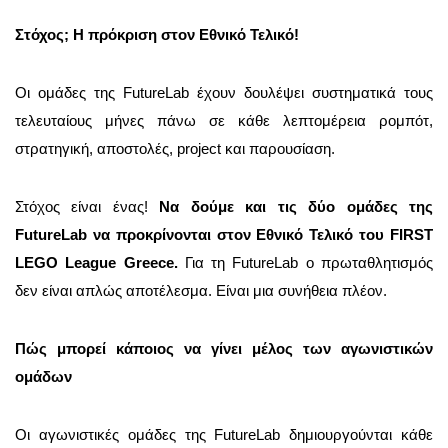
Στόχος; Η πρόκριση στον Εθνικό Τελικό!
Οι ομάδες της FutureLab έχουν δουλέψει συστηματικά τους
τελευταίους μήνες πάνω σε κάθε λεπτομέρεια ρομπότ,
στρατηγική, αποστολές, project και παρουσίαση.
Στόχος είναι ένας!
Να δούμε και τις δύο ομάδες της
FutureLab να προκρίνονται στον Εθνικό Τελικό του FIRST
LEGO League Greece.
Για τη FutureLab ο πρωταθλητισμός
δεν είναι απλώς αποτέλεσμα. Είναι μια συνήθεια πλέον.
Πώς μπορεί κάποιος να γίνει μέλος των αγωνιστικών
ομάδων
Οι αγωνιστικές ομάδες της FutureLab δημιουργούνται κάθε