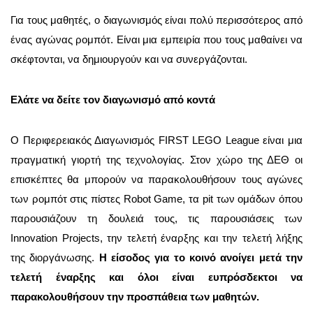
Για τους μαθητές, ο διαγωνισμός είναι πολύ περισσότερος από
ένας αγώνας ρομπότ. Είναι μια εμπειρία που τους μαθαίνει να
σκέφτονται, να δημιουργούν και να συνεργάζονται.
Ελάτε να δείτε τον διαγωνισμό από κοντά
Ο Περιφερειακός Διαγωνισμός FIRST LEGO League είναι μια
πραγματική γιορτή της τεχνολογίας. Στον χώρο της ΔΕΘ οι
επισκέπτες θα μπορούν να παρακολουθήσουν τους αγώνες
των ρομπότ στις πίστες Robot Game, τα pit των ομάδων όπου
παρουσιάζουν τη δουλειά τους, τις παρουσιάσεις των
Innovation Projects, την τελετή έναρξης και την τελετή λήξης
της διοργάνωσης.
Η είσοδος για το κοινό ανοίγει μετά την
τελετή έναρξης και όλοι είναι ευπρόσδεκτοι να
παρακολουθήσουν την προσπάθεια των μαθητών.