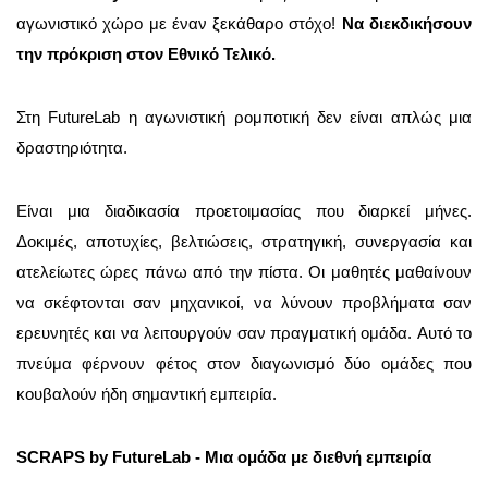
αγωνιστικό χώρο με έναν ξεκάθαρο στόχο!
Να διεκδικήσουν
την πρόκριση στον Εθνικό Τελικό.
Στη FutureLab η αγωνιστική ρομποτική δεν είναι απλώς μια
δραστηριότητα.
Είναι μια διαδικασία προετοιμασίας που διαρκεί μήνες.
Δοκιμές, αποτυχίες, βελτιώσεις, στρατηγική, συνεργασία και
ατελείωτες ώρες πάνω από την πίστα. Οι μαθητές μαθαίνουν
να σκέφτονται σαν μηχανικοί, να λύνουν προβλήματα σαν
ερευνητές και να λειτουργούν σαν πραγματική ομάδα. Αυτό το
πνεύμα φέρνουν φέτος στον διαγωνισμό δύο ομάδες που
κουβαλούν ήδη σημαντική εμπειρία.
SCRAPS by FutureLab -
Μια ομάδα με διεθνή εμπειρία