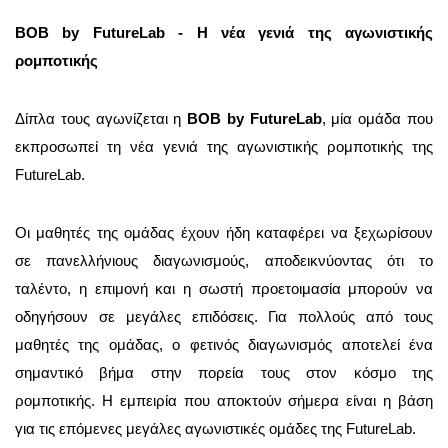
BOB by FutureLab -
Η νέα γενιά της αγωνιστικής
ρομποτικής
Δίπλα τους αγωνίζεται η
BOB by FutureLab
, μία ομάδα που
εκπροσωπεί τη νέα γενιά της αγωνιστικής ρομποτικής της
FutureLab.
Οι μαθητές της ομάδας έχουν ήδη καταφέρει να ξεχωρίσουν
σε πανελλήνιους διαγωνισμούς, αποδεικνύοντας ότι το
ταλέντο, η επιμονή και η σωστή προετοιμασία μπορούν να
οδηγήσουν σε μεγάλες επιδόσεις. Για πολλούς από τους
μαθητές της ομάδας, ο φετινός διαγωνισμός αποτελεί ένα
σημαντικό βήμα στην πορεία τους στον κόσμο της
ρομποτικής. Η εμπειρία που αποκτούν σήμερα είναι η βάση
για τις επόμενες μεγάλες αγωνιστικές ομάδες της FutureLab.