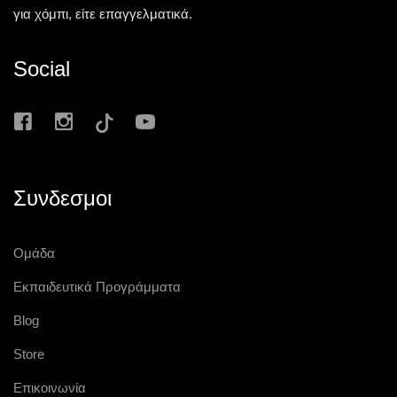
για χόμπι, είτε επαγγελματικά.
Social
Συνδεσμοι
Ομάδα
Εκπαιδευτικά Προγράμματα
Blog
Store
Επικοινωνία