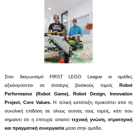
Στον διαγωνισμό FIRST LEGO League οι ομάδες
αξιολογούνται σε τέσσερις βασικούς τομείς
Robot
Performance (Robot Game),
Robot Design,
Innovation
Project,
Core Values.
Η τελική κατάταξη προκύπτει από τη
συνολική επίδοση σε όλους αυτούς τους τομείς, κάτι που
σημαίνει ότι η επιτυχία απαιτεί
τεχνική γνώση, στρατηγική
και πραγματική συνεργασία
μέσα στην ομάδα.