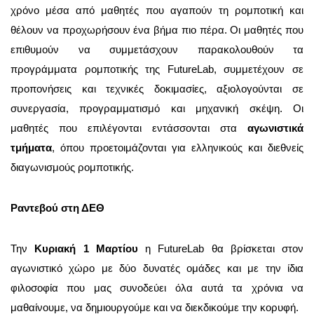
χρόνο μέσα από μαθητές που αγαπούν τη ρομποτική και
θέλουν να προχωρήσουν ένα βήμα πιο πέρα. Οι μαθητές που
επιθυμούν να συμμετάσχουν παρακολουθούν τα
προγράμματα ρομποτικής της FutureLab, συμμετέχουν σε
προπονήσεις και τεχνικές δοκιμασίες, αξιολογούνται σε
συνεργασία, προγραμματισμό και μηχανική σκέψη. Οι
μαθητές που επιλέγονται εντάσσονται στα
αγωνιστικά
τμήματα
, όπου προετοιμάζονται για ελληνικούς και διεθνείς
διαγωνισμούς ρομποτικής.
Ραντεβού στη ΔΕΘ
Την
Κυριακή 1 Μαρτίου
η FutureLab θα βρίσκεται στον
αγωνιστικό χώρο με δύο δυνατές ομάδες και με την ίδια
φιλοσοφία που μας συνοδεύει όλα αυτά τα χρόνια να
μαθαίνουμε, να δημιουργούμε και να διεκδικούμε την κορυφή.