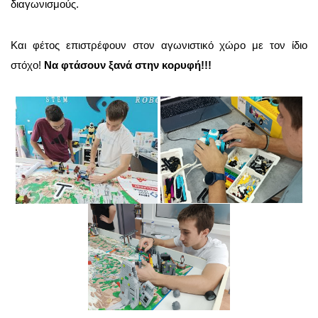
διαγωνισμούς.
Και φέτος επιστρέφουν στον αγωνιστικό χώρο με τον ίδιο
στόχο!
Nα φτάσουν ξανά στην κορυφή!!!