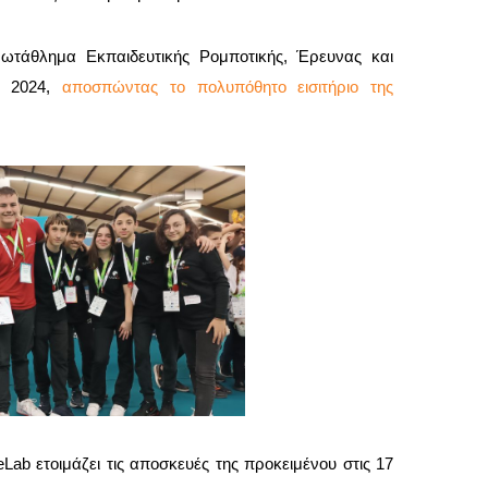
τάθλημα Εκπαιδευτικής Ρομποτικής, Έρευνας και
e 2024,
αποσπώντας το πολυπόθητο εισιτήριο της
b ετοιμάζει τις αποσκευές της προκειμένου στις 17