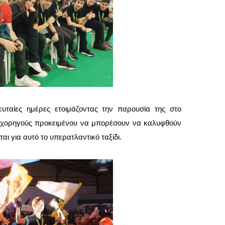
υταίες ημέρες ετοιμάζοντας την παρουσία της στο
 χορηγούς προκειμένου να μπορέσουν να καλυφθούν
ι για αυτό το υπερατλαντικό ταξίδι.