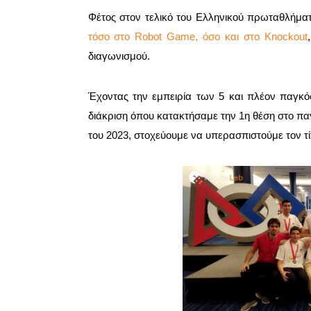
Φέτος στον τελικό του Ελληνικού πρωταθλήμα
τόσο στο Robot Game, όσο και στο Knockout
διαγωνισμού.
Έχοντας την εμπειρία των 5 και πλέον παγκ
διάκριση όπου κατακτήσαμε την 1η θέση στο π
του 2023, στοχεύουμε να υπερασπιστούμε τον τίτ