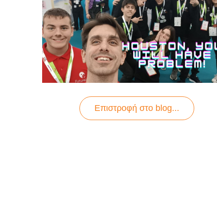
Επιστροφή στo blog...