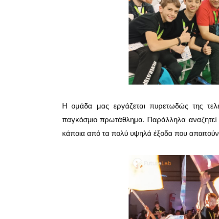
Η ομάδα μας εργάζεται πυρετωδώς της τελε
παγκόσμιο πρωτάθλημα. Παράλληλα αναζητεί
κάποια από τα πολύ υψηλά έξοδα που απαιτούντα