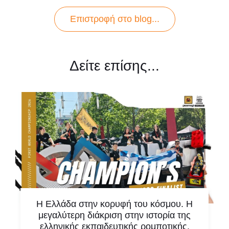
Επιστροφή στo blog...
Δείτε επίσης...
Η Ελλάδα στην κορυφή του κόσμου. Η
μεγαλύτερη διάκριση στην ιστορία της
ελληνικής εκπαιδευτικής ρομποτικής.