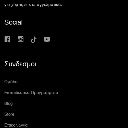
για χόμπι, είτε επαγγελματικά.
Social
Συνδεσμοι
Ομάδα
Εκπαιδευτικά Προγράμματα
Blog
Store
Επικοινωνία