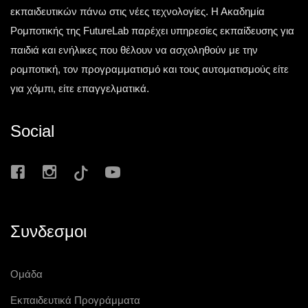
εκπαιδευτικών πάνω στις νέες τεχνολογίες. Η Ακαδημία
Ρομποτικής της FutureLab παρέχει υπηρεσίες εκπαίδευσης για
παιδιά και ενήλικες που θέλουν να ασχοληθούν με την
ρομποτική, τον προγραμματισμό και τους αυτοματισμούς είτε
για χόμπι, είτε επαγγελματικά.
Social
Συνδεσμοι
Ομάδα
Εκπαιδευτικά Προγράμματα