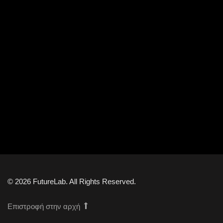
© 2026 FutureLab. All Rights Reserved.
Επιστροφή στην αρχή