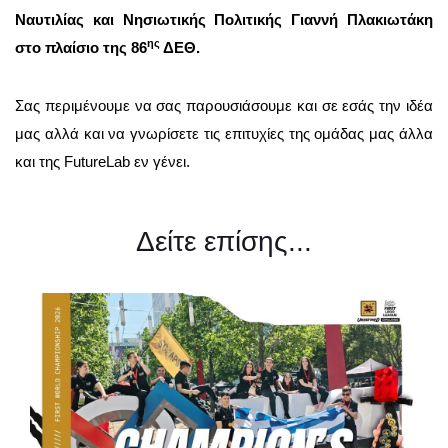
Ναυτιλίας και Νησιωτικής Πολιτικής Γιαννή Πλακιωτάκη
ης
στο πλαίσιο της 86
ΔΕΘ.
Σας περιμένουμε να σας παρουσιάσουμε και σε εσάς την ιδέα
μας αλλά και να γνωρίσετε τις επιτυχίες της ομάδας μας άλλα
και της FutureLab εν γένει.
Δείτε επίσης...