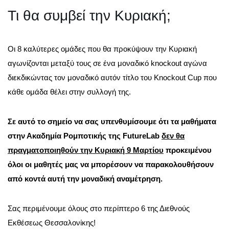
Τι θα συμβεί την Κυριακή;
Οι 8 καλύτερες ομάδες που θα προκύψουν την Κυριακή
αγωνίζονται μεταξύ τους σε ένα μοναδικό knockout αγώνα
διεκδικώντας τον μοναδικό αυτόν τίτλο του Knockout Cup που
κάθε ομάδα θέλει στην συλλογή της.
Σε αυτό το σημείο να σας υπενθυμίσουμε ότι τα μαθήματα
στην Ακαδημία Ρομποτικής της FutureLab
δεν θα
πραγματοποιηθούν την Κυριακή 9 Μαρτίου
προκειμένου
όλοι οι μαθητές μας να μπορέσουν να παρακολουθήσουν
από κοντά αυτή την μοναδική αναμέτρηση.
Σας περιμένουμε όλους στο περίπτερο 6 της Διεθνούς
Εκθέσεως Θεσσαλονίκης!