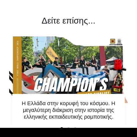
Δείτε επίσης...
Η Ελλάδα στην κορυφή του κόσμου. Η
μεγαλύτερη διάκριση στην ιστορία της
ελληνικής εκπαιδευτικής ρομποτικής.
Υπάρχουν στιγμές που δεν αποτελούν απλώς
μία ακόμη επιτυχία. Υπάρχουν στιγμές που