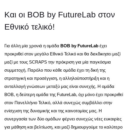
Και οι BOB by FutureLab στον
Εθνικό τελικό!
Για άλλη μία χρονιά η ομάδα
BOB by FutureLab
έχει
προκριθεί στον μεγάλο Εθνικό Τελικό και θα διεκδικησει μαζί
μαζί με τους SCRAPS την πρόκριση για μία παγκόσμια
συμμετοχή. Παρόλο που κάθε ομάδα έχει τη δική της
στρατηγική και προσέγγιση, η αλληλοϋποστήριξη και η
ανταλλαγή γνώσεων μεταξύ μας είναι συνεχής. Η ομάδα
BOB, η δεύτερη ομάδα της FutureLab, όχι μόνο έχει προκριθεί
στον Πανελλήνιο Τελικό, αλλά συνεχώς συμβάλλει στην
ενίσχυση της δυναμικής και της καινοτομίας μας. Η
συνεργασία των δύο ομάδων φέρνει συνεχώς νέες ευκαιρίες
για μάθηση και βελτίωση, και μαζί δημιουργούμε το καλύτερο