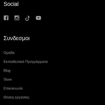
Social
Συνδεσμοι
Ομάδα
Εκπαιδευτικά Προγράμματα
Blog
Store
Επικοινωνία
Θέσεις εργασίας