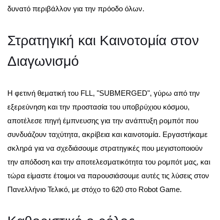
δυνατό περιβάλλον για την πρόοδο όλων.
Στρατηγική και Καινοτομία στον
Διαγωνισμό
Η φετινή θεματική του FLL, "SUBMERGED", γύρω από την
εξερεύνηση και την προστασία του υποβρύχιου κόσμου,
αποτέλεσε πηγή έμπνευσης για την ανάπτυξη ρομπότ που
συνδυάζουν ταχύτητα, ακρίβεια και καινοτομία. Εργαστήκαμε
σκληρά για να σχεδιάσουμε στρατηγικές που μεγιστοποιούν
την απόδοση και την αποτελεσματικότητα του ρομπότ μας, και
τώρα είμαστε έτοιμοι να παρουσιάσουμε αυτές τις λύσεις στον
Πανελλήνιο Τελικό, με στόχο το 620 στο Robot Game.