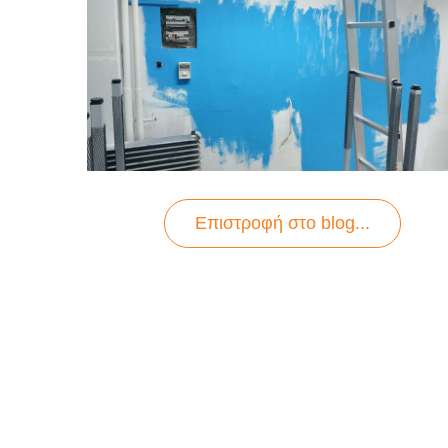
Επιστροφή στo blog...