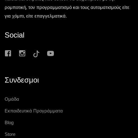
ρομποτική, τον προγραμματισμό και τους αυτοματισμούς είτε
για χόμπι, είτε επαγγελματικά.
Social
Συνδεσμοι
Ομάδα
Εκπαιδευτικά Προγράμματα
Blog
Store