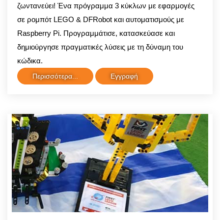
ζωντανεύει! Ένα πρόγραμμα 3 κύκλων με εφαρμογές
σε ρομπότ LEGO & DFRobot και αυτοματισμούς με
Raspberry Pi. Προγραμμάτισε, κατασκεύασε και
δημιούργησε πραγματικές λύσεις με τη δύναμη του
κώδικα.
Περισσότερα...
Εγγραφή