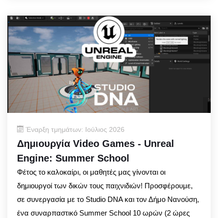
Έναρξη τμημάτων: Ιούλιος 2026
Δημιουργία Video Games - Unreal
Engine: Summer School
Φέτος το καλοκαίρι, οι μαθητές μας γίνονται οι
δημιουργοί των δικών τους παιχνιδιών! Προσφέρουμε,
σε συνεργασία με το Studio DNA και τον Δήμο Νανούση,
ένα συναρπαστικό Summer School 10 ωρών (2 ώρες