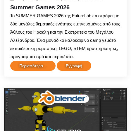
Summer Games 2026
Το SUMMER GAMES 2026 της FutureLab επιστρέφει με
δύο μεγάλες θεματικές ενότητες εμπνευσμένες από τους
Άθλους του Ηρακλή και την Εκστρατεία του Μεγάλου
Αλεξάνδρου. Ένα μοναδικό καλοκαιρινό camp γεμάτο
εκπαιδευτική ρομποτική, LEGO, STEM δραστηριότητες,
προγραμματισμό και περιπέτεια.
Περισσότερα...
Εγγραφή