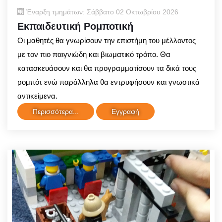
Έναρξη τμημάτων: Σάββατο 02 Οκτωβρίου 2026
Εκπαιδευτική Ρομποτική
Οι μαθητές θα γνωρίσουν την επιστήμη του μέλλοντος
με τον πιο παιγνιώδη και βιωματικό τρόπο. Θα
κατασκευάσουν και θα προγραμματίσουν τα δικά τους
ρομπότ ενώ παράλληλα θα εντρυφήσουν και γνωστικά
αντικείμενα.
Περισσότερα...
Εγγραφή