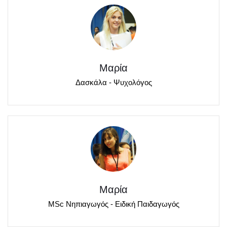
Μαρία
Δασκάλα - Ψυχολόγος
Μαρία
MSc Νηπιαγωγός - Ειδική Παιδαγωγός