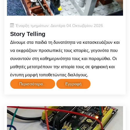
Έναρξη τμημάτων: Δευτέρα 04 Οκτωβρίου 2026
Story Telling
Δίνουμε στα παιδιά τη δυνατότητα να κατασκευάζουν και
να εκφράζουν προσωπικές τους ιστορίες, γεγονότα που
συναντούν στη καθημερινότητα τους και παραμύθια. Οι
μαθητές μετατρέπουν την ιστορία τους σε ψηφιακή και
έντυπη μορφή τοποθετώντας διαλόγους.
Περισσότερα...
Εγγραφή