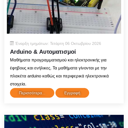
Έναρξη τμημάτων: Τετάρτη 06 Οκτωβρίου 2026
Arduino & Αυτοματισμοί
Μαθήματα προγραμματισμού και ηλεκτρονικής για
έφηβους και ενήλικες. Τα μαθήματα γίνονται με την
πλακέτα arduino καθώς και περιφερικά ηλεκτρονικά
στοιχεία.
Περισσότερα...
Εγγραφή