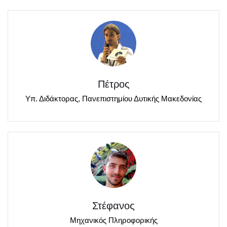
Πέτρος
Υπ. Διδάκτορας, Πανεπιστημίου Δυτικής Μακεδονίας
Στέφανος
Μηχανικός Πληροφορικής