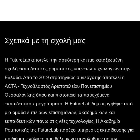
Σχετικά με τη σχολή μας
Η FutureLab αποτελεί την αρτιότερη και πιο καταξιωμένη
σχολή εκπαιδευτικής ρομποτικής και νέων τεχνολογιών στην
Ελλάδα. Από το 2019 στρατηγικός συνεργάτης αποτελεί η
ACTA - Τεχνοβλαστός Αριστοτελείου Πανεπιστημίου
Θεσσαλονίκης όπου και πιστοποιεί τα παρεχόμενα
εκπαιδευτικά προγράμματα. Η FutureLab δημιουργήθηκε από
μία ομάδα έμπειρων επιστημόνων, ακαδημαϊκών και
εκπαιδευτικών πάνω στις νέες τεχνολογίες. Η Ακαδημία
Ρομποτικής της FutureLab παρέχει υπηρεσίες εκπαίδευσης για
παιδιά και ενήλικες που θέλουν να ασχοληθούν με την