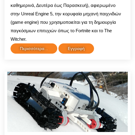
καθημερινά, Δευτέρα έως Παρασκευή), αφιερωμένο
στην Unreal Engine 5, την κορυφαία μηχανή παιχνιδιών
(game engine) που χρησιμοποιείται για τη δημιουργία
παγκόσμιων επιτυχιών όπως το Fortnite και το The
Witcher.
Περισσότερα...
Εγγραφή