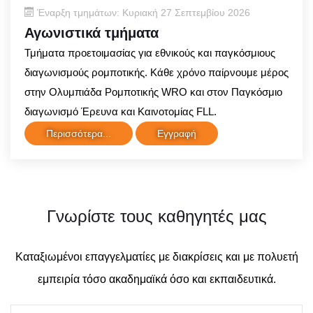
Έναρξη τμημάτων: Κυριακή 27 Σεπτεμβίου 2026
Αγωνιστικά τμήματα
Τμήματα προετοιμασίας για εθνικούς και παγκόσμιους
διαγωνισμούς ρομποτικής. Κάθε χρόνο παίρνουμε μέρος
στην Ολυμπιάδα Ρομποτικής WRO και στον Παγκόσμιο
διαγωνισμό Έρευνα και Καινοτομίας FLL.
Περισσότερα...
Εγγραφή
Γνωρίστε τους καθηγητές μας
Καταξιωμένοι επαγγελματίες με διακρίσεις και με πολυετή
εμπειρία τόσο ακαδημαϊκά όσο και εκπαιδευτικά.